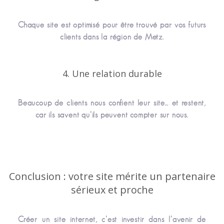
Chaque site est optimisé pour être trouvé par vos futurs
clients dans la région de Metz.
4. Une relation durable
Beaucoup de clients nous confient leur site… et restent,
car ils savent qu’ils peuvent compter sur nous.
Conclusion : votre site mérite un partenaire
sérieux et proche
Créer un site internet, c’est investir dans l’avenir de