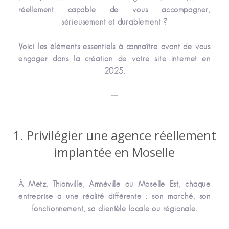
réellement capable de vous accompagner,
sérieusement et durablement ?
Voici les éléments essentiels à connaître avant de vous
engager dans la création de votre site internet en
2025.
---
1. Privilégier une agence réellement
implantée en Moselle
À Metz, Thionville, Amnéville ou Moselle Est, chaque
entreprise a une réalité différente : son marché, son
fonctionnement, sa clientèle locale ou régionale.