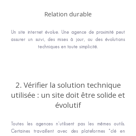
Relation durable
Un site internet évolue. Une agence de proximité peut
assurer un suivi, des mises à jour, ou des évolutions
techniques en toute simplicité.
2. Vérifier la solution technique
utilisée : un site doit être solide et
évolutif
Toutes les agences n’utilisent pas les mêmes outils.
Certaines travaillent avec des plateformes “clé en