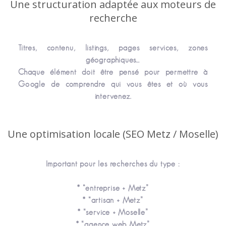
Une structuration adaptée aux moteurs de
recherche
Titres, contenu, listings, pages services, zones
géographiques…
Chaque élément doit être pensé pour permettre à
Google de comprendre qui vous êtes et où vous
intervenez.
Une optimisation locale (SEO Metz / Moselle)
Important pour les recherches du type :
* “entreprise + Metz”
* “artisan + Metz”
* “service + Moselle”
* “agence web Metz”