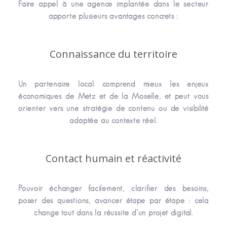
Faire appel à une agence implantée dans le secteur
apporte plusieurs avantages concrets :
Connaissance du territoire
Un partenaire local comprend mieux les enjeux
économiques de Metz et de la Moselle, et peut vous
orienter vers une stratégie de contenu ou de visibilité
adaptée au contexte réel.
Contact humain et réactivité
Pouvoir échanger facilement, clarifier des besoins,
poser des questions, avancer étape par étape : cela
change tout dans la réussite d’un projet digital.