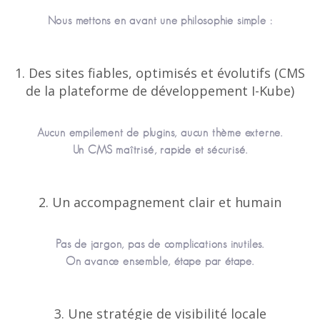
Nous mettons en avant une philosophie simple :
1. Des sites fiables, optimisés et évolutifs (CMS
de la plateforme de développement I-Kube)
Aucun empilement de plugins, aucun thème externe.
Un CMS maîtrisé, rapide et sécurisé.
2. Un accompagnement clair et humain
Pas de jargon, pas de complications inutiles.
On avance ensemble, étape par étape.
3. Une stratégie de visibilité locale