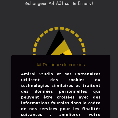
échangeur A4 A31 sortie Ennery)
🍪 Politique de cookies
Amiral Studio et ses Partenaires
utilisent des cookies ou
technologies similaires et traitent
des données personnelles qui
peuvent être croisées avec des
informations fournies dans le cadre
de nos services pour les finalités
suivantes : améliorer votre