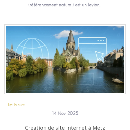
(référencement naturel) est un levier...
Lire la suite
14 Nov 2025
Création de site internet à Metz