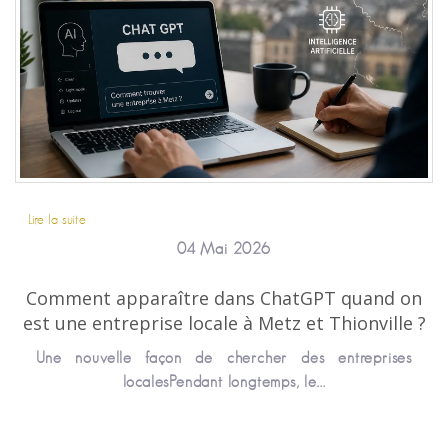
Lire la suite
04 Mai 2026
Comment apparaître dans ChatGPT quand on
est une entreprise locale à Metz et Thionville ?
Une nouvelle façon de chercher des entreprises
localesPendant longtemps, le...