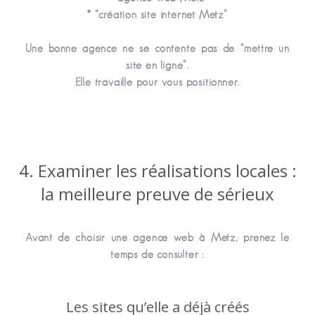
* “création site internet Metz”
Une bonne agence ne se contente pas de “mettre un
site en ligne”.
Elle travaille pour vous positionner.
4. Examiner les réalisations locales :
la meilleure preuve de sérieux
Avant de choisir une agence web à Metz, prenez le
temps de consulter :
Les sites qu’elle a déjà créés