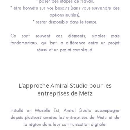
* poser des étapes de travail,
* être honnête sur vos besoins (sans vous survendre des
options inutiles),
* rester disponible dans le temps.
Ce sont souvent ces éléments, simples mais
fondamentaux, qui font la différence entre un projet
réussi et un projet compliqué.
L’approche Amiral Studio pour les
entreprises de Metz
Installé en Moselle Est, Amiral Studio accompagne
depuis plusieurs années les entreprises de Metz et de
la région dans leur communication digitale.