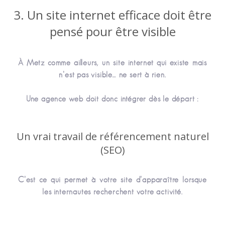
3. Un site internet efficace doit être
pensé pour être visible
À Metz comme ailleurs, un site internet qui existe mais
n’est pas visible… ne sert à rien.
Une agence web doit donc intégrer dès le départ :
Un vrai travail de référencement naturel
(SEO)
C’est ce qui permet à votre site d’apparaître lorsque
les internautes recherchent votre activité.