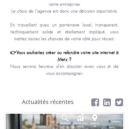
votre entreprise.
Le choix de l’agence est donc une décision importante.
En travaillant avec un partenaire local, transparent,
techniquement solide et réellement impliqué, vous
mettez toutes les chances de votre côté pour réussir.
👉Vous souhaitez créer ou refondre votre site internet à
Metz ?
Nous serions heureux d’en discuter avec vous et de
vous accompagner.
Actualités récentes