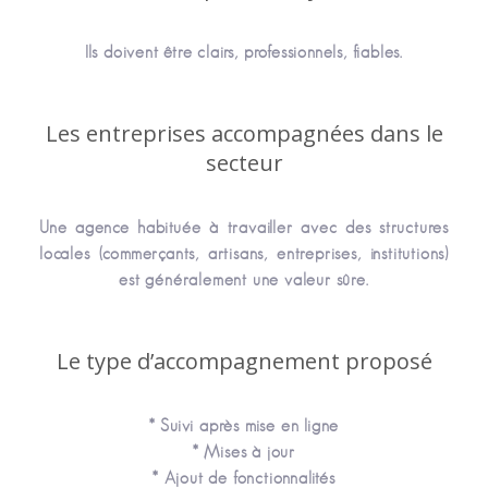
Ils doivent être clairs, professionnels, fiables.
Les entreprises accompagnées dans le
secteur
Une agence habituée à travailler avec des structures
locales (commerçants, artisans, entreprises, institutions)
est généralement une valeur sûre.
Le type d’accompagnement proposé
* Suivi après mise en ligne
* Mises à jour
* Ajout de fonctionnalités