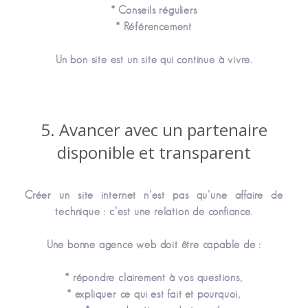
* Conseils réguliers
* Référencement
Un bon site est un site qui continue à vivre.
5. Avancer avec un partenaire
disponible et transparent
Créer un site internet n’est pas qu’une affaire de
technique : c’est une relation de confiance.
Une bonne agence web doit être capable de :
* répondre clairement à vos questions,
* expliquer ce qui est fait et pourquoi,