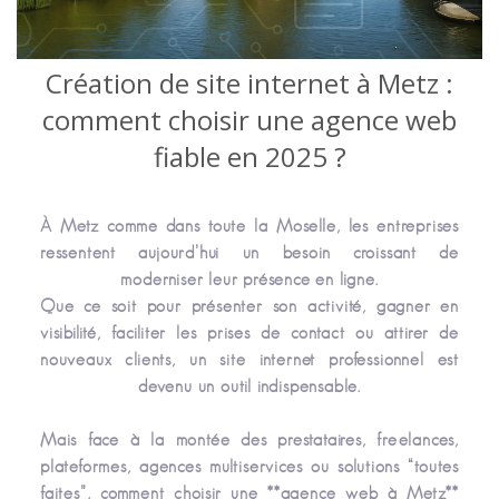
Création de site internet à Metz :
comment choisir une agence web
fiable en 2025 ?
À Metz comme dans toute la Moselle, les entreprises
ressentent aujourd’hui un besoin croissant de
moderniser leur présence en ligne.
Que ce soit pour présenter son activité, gagner en
visibilité, faciliter les prises de contact ou attirer de
nouveaux clients, un site internet professionnel est
devenu un outil indispensable.
Mais face à la montée des prestataires, freelances,
plateformes, agences multiservices ou solutions “toutes
faites”, comment choisir une **agence web à Metz**