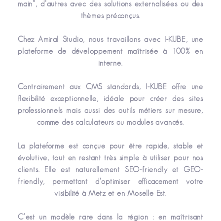
main”, d’autres avec des solutions externalisées ou des
thèmes préconçus.
Chez Amiral Studio, nous travaillons avec I-KUBE, une
plateforme de développement maîtrisée à 100% en
interne.
Contrairement aux CMS standards, I-KUBE offre une
flexibilité exceptionnelle, idéale pour créer des sites
professionnels mais aussi des outils métiers sur mesure,
comme des calculateurs ou modules avancés.
La plateforme est conçue pour être rapide, stable et
évolutive, tout en restant très simple à utiliser pour nos
clients. Elle est naturellement SEO-friendly et GEO-
friendly, permettant d’optimiser efficacement votre
visibilité à Metz et en Moselle Est.
C’est un modèle rare dans la région : en maîtrisant