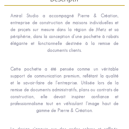
Amiral Studio a accompagné Pierre & Création,
entreprise de construction de maisons individuelles et
de projets sur mesure dans la région de Metz et sa
périphérie, dans la conception d’une pochette à rabats
élégante et fonctionnelle destinée à la remise de
documents clients.
Cette pochette a été pensée comme un véritable
support de communication premium, reflétant la qualité
et le savoir-faire de l’entreprise. Utilisée lors de la
remise de documents administratifs, plans ou contrats de
construction, elle devait inspirer confiance et
professionnalisme tout en véhiculant l’image haut de
gamme de Pierre & Création.