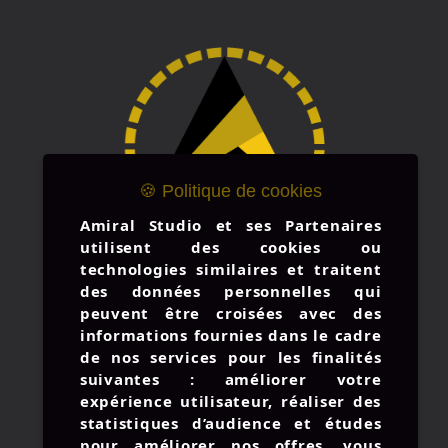
🍪 Politique de cookies
Amiral Studio et ses Partenaires
utilisent des cookies ou
technologies similaires et traitent
des données personnelles qui
peuvent être croisées avec des
informations fournies dans le cadre
de nos services pour les finalités
suivantes : améliorer votre
expérience utilisateur, réaliser des
statistiques d’audience et études
pour améliorer nos offres, vous