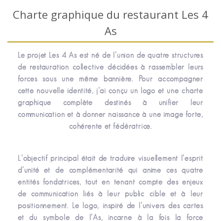
Charte graphique du restaurant Les 4
As
Le projet Les 4 As est né de l’union de quatre structures
de restauration collective décidées à rassembler leurs
forces sous une même bannière. Pour accompagner
cette nouvelle identité, j’ai conçu un logo et une charte
graphique complète destinés à unifier leur
communication et à donner naissance à une image forte,
cohérente et fédératrice.
L’objectif principal était de traduire visuellement l’esprit
d’unité et de complémentarité qui anime ces quatre
entités fondatrices, tout en tenant compte des enjeux
de communication liés à leur public cible et à leur
positionnement. Le logo, inspiré de l’univers des cartes
et du symbole de l’As, incarne à la fois la force