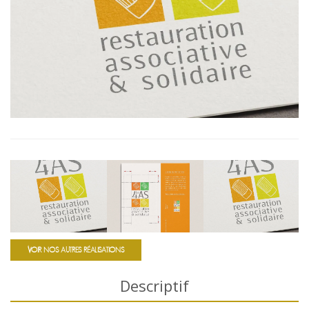
VOIR NOS AUTRES RÉALISATIONS
Descriptif