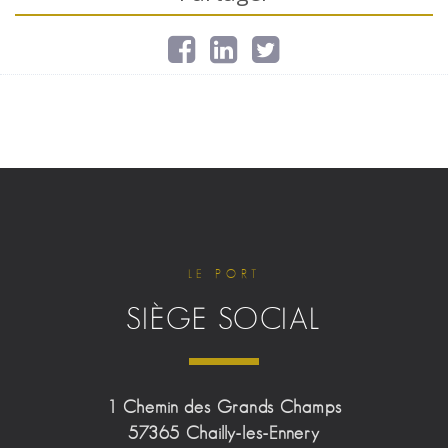
LE PORT
SIÈGE SOCIAL
1 Chemin des Grands Champs
57365 Chailly-les-Ennery