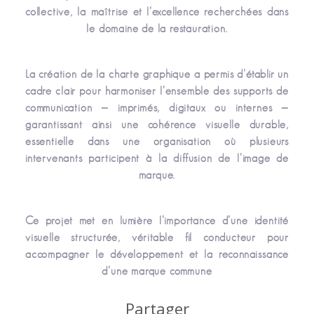
collective, la maîtrise et l’excellence recherchées dans
le domaine de la restauration.
La création de la charte graphique a permis d’établir un
cadre clair pour harmoniser l’ensemble des supports de
communication — imprimés, digitaux ou internes —
garantissant ainsi une cohérence visuelle durable,
essentielle dans une organisation où plusieurs
intervenants participent à la diffusion de l’image de
marque.
Ce projet met en lumière l’importance d’une identité
visuelle structurée, véritable fil conducteur pour
accompagner le développement et la reconnaissance
d’une marque commune
Partager