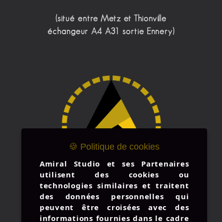
(situé entre Metz et Thionville
échangeur A4 A31 sortie Ennery)
🍪 Politique de cookies
Amiral Studio et ses Partenaires
utilisent des cookies ou
technologies similaires et traitent
des données personnelles qui
peuvent être croisées avec des
informations fournies dans le cadre