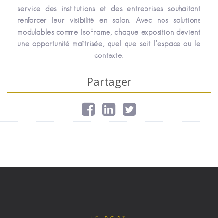
service des institutions et des entreprises souhaitant
renforcer leur visibilité en salon. Avec nos solutions
modulables comme IsoFrame, chaque exposition devient
une opportunité maîtrisée, quel que soit l’espace ou le
contexte.
Partager