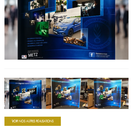
VOIR NOS AUTRES RÉALISATIONS