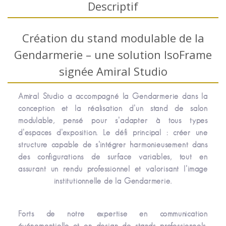
Descriptif
Création du stand modulable de la
Gendarmerie – une solution IsoFrame
signée Amiral Studio
Amiral Studio a accompagné la Gendarmerie dans la
conception et la réalisation d’un stand de salon
modulable, pensé pour s’adapter à tous types
d’espaces d’exposition. Le défi principal : créer une
structure capable de s’intégrer harmonieusement dans
des configurations de surface variables, tout en
assurant un rendu professionnel et valorisant l’image
institutionnelle de la Gendarmerie.
Forts de notre expertise en communication
événementielle et en design de stands professionnels,