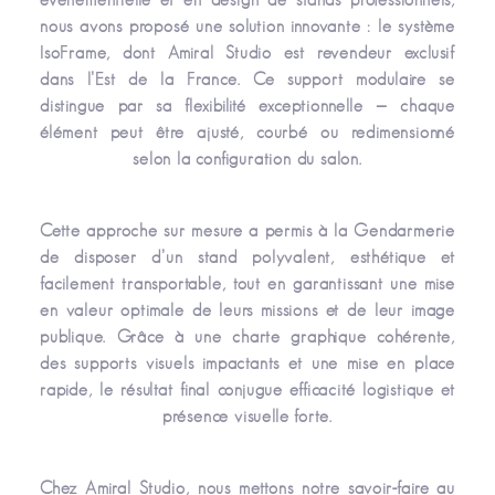
nous avons proposé une solution innovante : le système
IsoFrame, dont Amiral Studio est revendeur exclusif
dans l’Est de la France. Ce support modulaire se
distingue par sa flexibilité exceptionnelle — chaque
élément peut être ajusté, courbé ou redimensionné
selon la configuration du salon.
Cette approche sur mesure a permis à la Gendarmerie
de disposer d’un stand polyvalent, esthétique et
facilement transportable, tout en garantissant une mise
en valeur optimale de leurs missions et de leur image
publique. Grâce à une charte graphique cohérente,
des supports visuels impactants et une mise en place
rapide, le résultat final conjugue efficacité logistique et
présence visuelle forte.
Chez Amiral Studio, nous mettons notre savoir-faire au