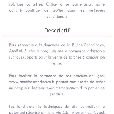
solutions concrètes. Grâce à ce partenariat, notre
activité continue de croître dans les meilleures
conditions. »
Descriptif
Pour répondre à la demande de La Bûche Scandinave,
AMIRAL Studio a conçu un site e-commerce adaptable
sur tous supports pour la vente de torches à combustion
lente.
Pour faciliter le commerce de ses produits en ligne,
www.labuchescandinave.fr permet aux clients de créer
un compte utilisateur avec mémorisation d'un panier de
produits.
Les fonctionnalités techniques du site permettent le
paiement sécurisé en ligne via C.B., virement ou Paypal.