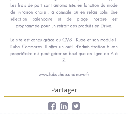
Les frais de port sont automatisés en fonction du mode
de livraison choisi : à domicile ou en relais colis. Une
sélection calendaire et de plage horaire est
programmée pour un retrait des produits en Drive.
Le site est conçu grâce au CMS I-Kube et son module I-
Kube Commerce. Il offre un outil d’administration à son
propriétaire qui peut gérer sa boutique en ligne de A à
Z.
www.labuchescandinave.fr
Partager