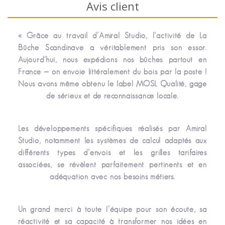
Avis client
« Grâce au travail d’Amiral Studio, l’activité de La
Bûche Scandinave a véritablement pris son essor.
Aujourd’hui, nous expédions nos bûches partout en
France — on envoie littéralement du bois par la poste !
Nous avons même obtenu le label MOSL Qualité, gage
de sérieux et de reconnaissance locale.
Les développements spécifiques réalisés par Amiral
Studio, notamment les systèmes de calcul adaptés aux
différents types d’envois et les grilles tarifaires
associées, se révèlent parfaitement pertinents et en
adéquation avec nos besoins métiers.
Un grand merci à toute l’équipe pour son écoute, sa
réactivité et sa capacité à transformer nos idées en