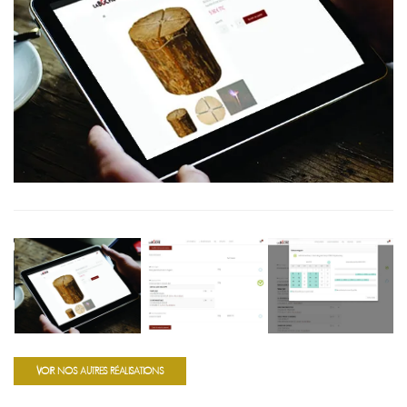
VOIR NOS AUTRES RÉALISATIONS