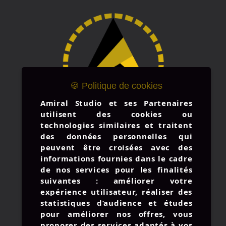
🍪 Politique de cookies
Amiral Studio et ses Partenaires
utilisent des cookies ou
technologies similaires et traitent
des données personnelles qui
peuvent être croisées avec des
informations fournies dans le cadre
de nos services pour les finalités
suivantes : améliorer votre
expérience utilisateur, réaliser des
statistiques d’audience et études
pour améliorer nos offres, vous
proposer des services adaptés à vos